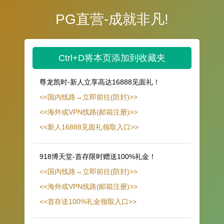
PG直营-成就非凡!
Ctrl+D将本页添加到收藏夹
尊龙凯时-新人立享高达16888见面礼！
<<国内线路→立即前往(防封)>>
<<海外或VPN线路(邮箱注册)>>
<<新人16888见面礼领取入口>>
918博天堂-首存限时赠送100%礼金！
<<国内线路→立即前往(防封)>>
<<海外或VPN线路(邮箱注册)>>
<<首存送100%礼金领取入口>>