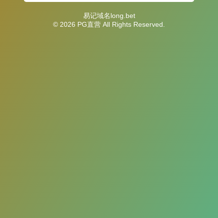
易记域名long.bet
© 2026 PG直营 All Rights Reserved.